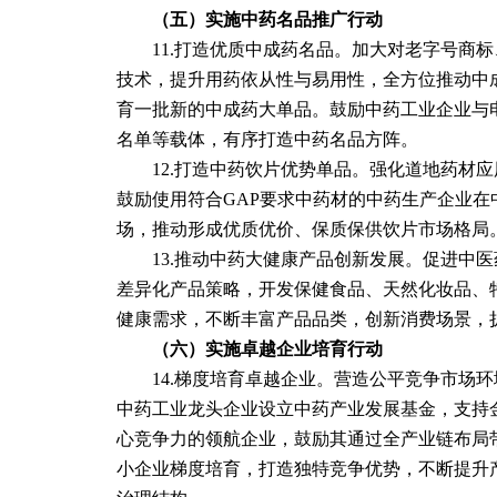
（五）实施中药名品推广行动
　　11.打造优质中成药名品。加大对老字号商
技术，提升用药依从性与易用性，全方位推动中
育一批新的中成药大单品。鼓励中药工业企业与
名单等载体，有序打造中药名品方阵。
　　12.打造中药饮片优势单品。强化道地药材
鼓励使用符合GAP要求中药材的中药生产企业在
场，推动形成优质优价、保质保供饮片市场格局
　　13.推动中药大健康产品创新发展。促进中
差异化产品策略，开发保健食品、天然化妆品、
健康需求，不断丰富产品品类，创新消费场景，
（六）实施卓越企业培育行动
　　14.梯度培育卓越企业。营造公平竞争市场
中药工业龙头企业设立中药产业发展基金，支持
心竞争力的领航企业，鼓励其通过全产业链布局
小企业梯度培育，打造独特竞争优势，不断提升