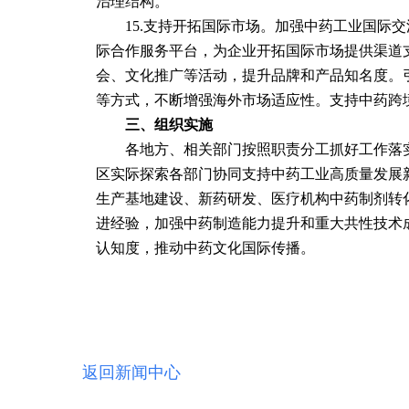
治理结构。
　　15.支持开拓国际市场。加强中药工业国际
际合作服务平台，为企业开拓国际市场提供渠道
会、文化推广等活动，提升品牌和产品知名度。
等方式，不断增强海外市场适应性。支持中药跨
三、组织实施
　　各地方、相关部门按照职责分工抓好工作落
区实际探索各部门协同支持中药工业高质量发展
生产基地建设、新药研发、医疗机构中药制剂转
进经验，加强中药制造能力提升和重大共性技术
认知度，推动中药文化国际传播。
返回新闻中心