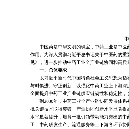
中
　　中医药是中华文明的瑰宝，中药工业是中医
作用。为深入贯彻习近平总书记关于中医药的重
见》，进一步推动中药工业全产业链协同和高质
一、总体要求
　　以习近平新时代中国特色社会主义思想为指
与时俱进、守正创新，以强化中药工业上下游深
全面提升中药工业产业链供应链韧性和稳定性，
　　到2030年，中药工业全产业链协同发展体
批关键技术取得突破，产业协同创新水平显著提
水平显著提升，培育一批引领带动能力突出的中
工、中药研发生产、流通服务等上下游各环节协