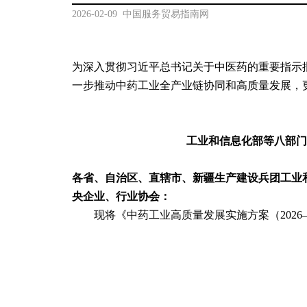
2026-02-09  中国服务贸易指南网
为深入贯彻习近平总书记关于中医药的重要指示
一步推动中药工业全产业链协同和高质量发展，
工业和信息化部等八部门关
各省、自治区、直辖市、新疆生产建设兵团工业
央企业、行业协会：
　　现将《中药工业高质量发展实施方案（2026