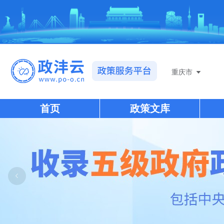
重庆市
首页
政策文库