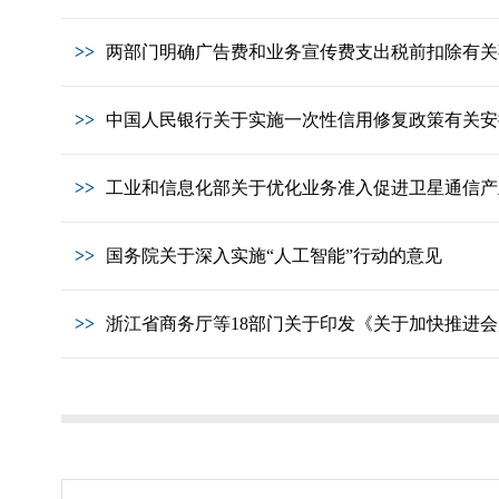
>>
两部门明确广告费和业务宣传费支出税前扣除有关
>>
中国人民银行关于实施一次性信用修复政策有关安
>>
工业和信息化部关于优化业务准入促进卫星通信产
>>
国务院关于深入实施“人工智能”行动的意见
>>
浙江省商务厅等18部门关于印发《关于加快推进