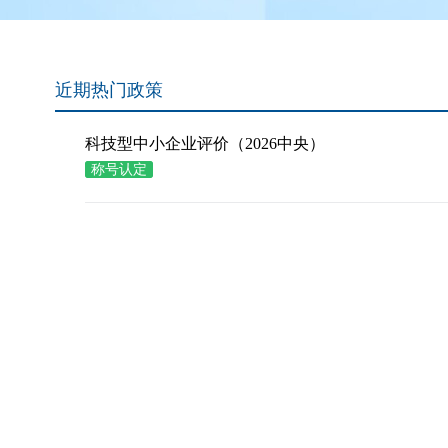
近期热门政策
科技型中小企业评价（2026中央）
称号认定