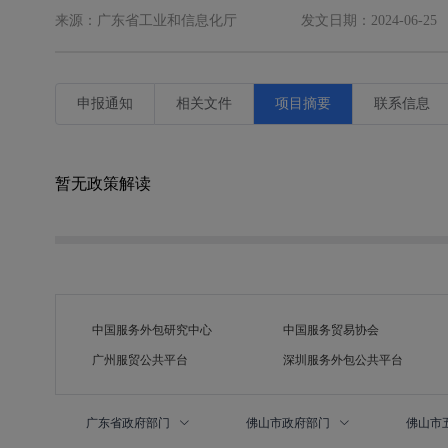
来源：广东省工业和信息化厅
发文日期：2024-06-25
申报通知
相关文件
项目摘要
联系信息
暂无政策解读
中国服务外包研究中心
中国服务贸易协会
广州服贸公共平台
深圳服务外包公共平台
广东省政府部门
佛山市政府部门
佛山市