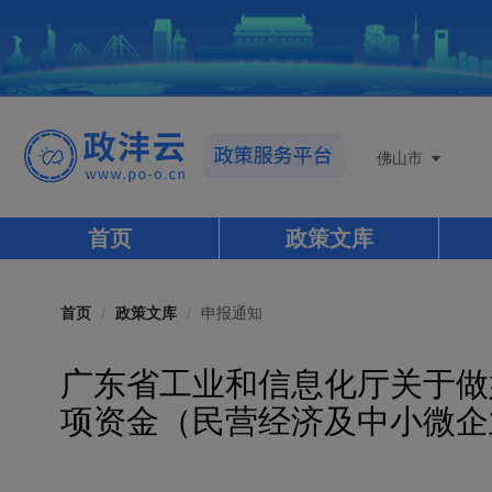
佛山市
首页
政策文库
首页
/
政策文库
/
申报通知
广东省工业和信息化厅关于做
项资金（民营经济及中小微企